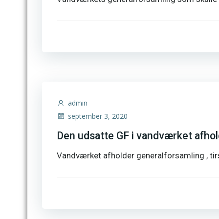
admin
september 3, 2020
Den udsatte GF i vandværket afhol
Vandværket afholder generalforsamling , tir