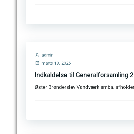
admin
marts 18, 2025
Indkaldelse til Generalforsamling 
Øster Brønderslev Vandværk amba. afholder 