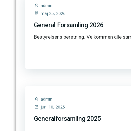
admin
maj 25, 2026
General Forsamling 2026
Bestyrelsens beretning. Velkommen alle samm
admin
juni 10, 2025
Generalforsamling 2025