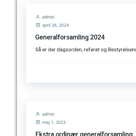
admin
april 28, 2024
Generalforsamling 2024
Så er der dagsorden, referat og Bestyrelsen
admin
maj 1, 2023
Ekstra ordinær generalforsamling