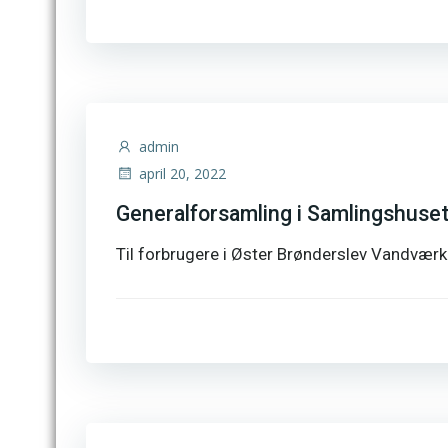
admin
april 20, 2022
Generalforsamling i Samlingshuset d
Til forbrugere i Øster Brønderslev Vandværk