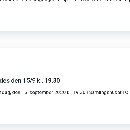
des den 15/9 kl. 19.30
sdag, den 15. september 2020 kl. 19.30 i Samlingshuset i Ø