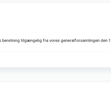
s beretning tilgængelig fra vores generalforsamlingen den 1