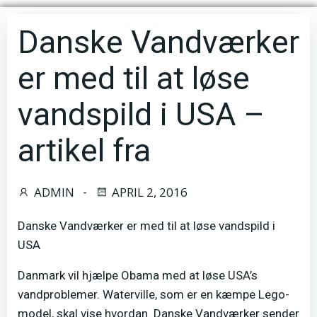
Danske Vandværker
er med til at løse
vandspild i USA –
artikel fra
ADMIN
APRIL 2, 2016
-
Danske Vandværker er med til at løse vandspild i
USA
Danmark vil hjælpe Obama med at løse USA’s
vandproblemer. Waterville, som er en kæmpe Lego-
model, skal vise hvordan. Danske Vandværker sender