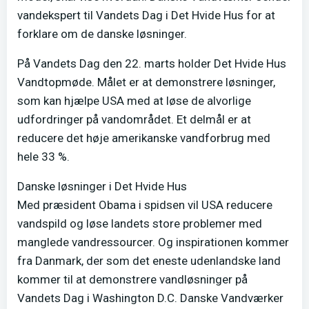
vandekspert til Vandets Dag i Det Hvide Hus for at
forklare om de danske løsninger.
På Vandets Dag den 22. marts holder Det Hvide Hus
Vandtopmøde. Målet er at demonstrere løsninger,
som kan hjælpe USA med at løse de alvorlige
udfordringer på vandområdet. Et delmål er at
reducere det høje amerikanske vandforbrug med
hele 33 %.
Danske løsninger i Det Hvide Hus
Med præsident Obama i spidsen vil USA reducere
vandspild og løse landets store problemer med
manglede vandressourcer. Og inspirationen kommer
fra Danmark, der som det eneste udenlandske land
kommer til at demonstrere vandløsninger på
Vandets Dag i Washington D.C. Danske Vandværker