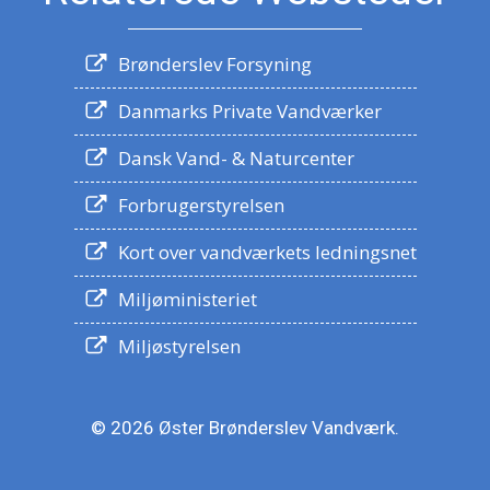
Brønderslev Forsyning
Danmarks Private Vandværker
Dansk Vand- & Naturcenter
Forbrugerstyrelsen
Kort over vandværkets ledningsnet
Miljøministeriet
Miljøstyrelsen
© 2026 Øster Brønderslev Vandværk.