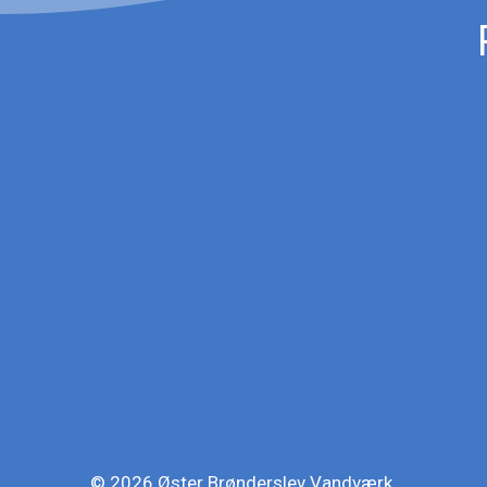
© 2026 Øster Brønderslev Vandværk.