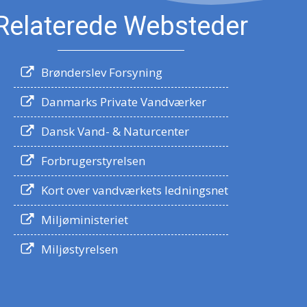
Relaterede Websteder
Brønderslev Forsyning
Danmarks Private Vandværker
Dansk Vand- & Naturcenter
Forbrugerstyrelsen
Kort over vandværkets ledningsnet
Miljøministeriet
Miljøstyrelsen