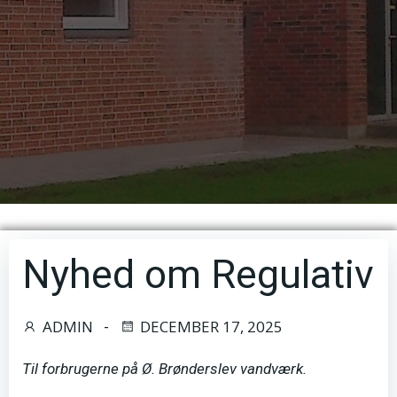
Nyhed om Regulativ
ADMIN
DECEMBER 17, 2025
-
Til forbrugerne på Ø. Brønderslev vandværk.