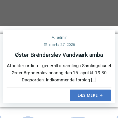
admin
marts 27, 2026
Øster Brønderslev Vandværk amba
Afholder ordinær generalforsamling i Samlingshuset
Øster Brønderslev onsdag den 15. april kl. 19.30
Dagsorden: Indkommende forslag […]
LÆS MERE